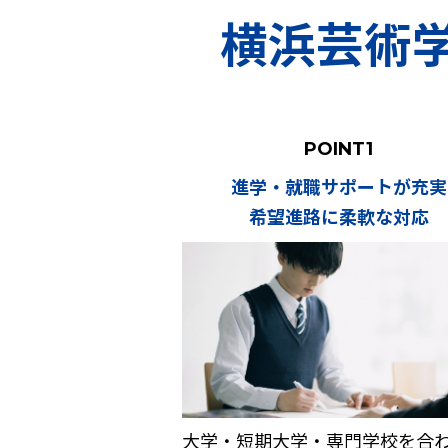
横浜芸術学
POINT1
進学・就職サポートが充実
希望進路に柔軟な対応
大学・短期大学・専門学校を合