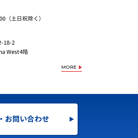
:00（土日祝除く）
18-2
ma West4階
MORE
・お問い合わせ