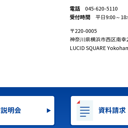
電話
045-620-5110
受付時間
平日9:00～18
〒220-0005
神奈川県横浜市西区南幸2-
LUCID SQUARE Yokoha
校説明会
資料請求