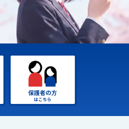
保護者の方
はこちら