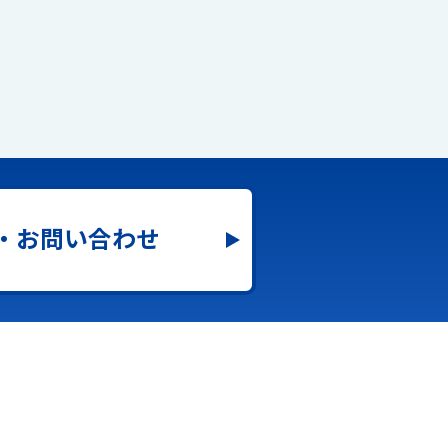
・お問い合わせ