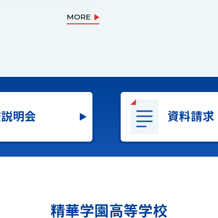
MORE
校説明会
資料請求
精華学園高等学校