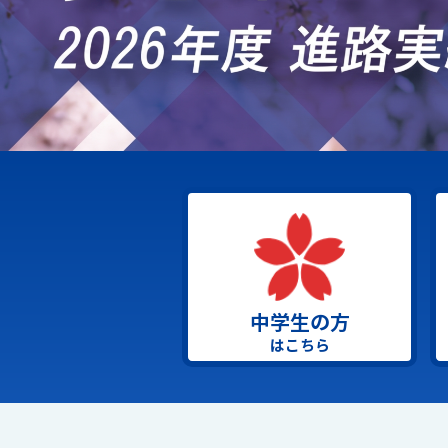
中学生の方
はこちら