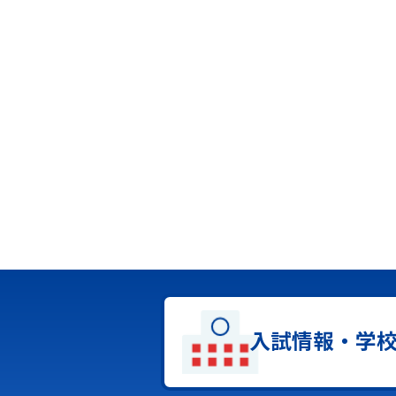
入試情報・学