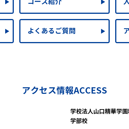
コース紹介
よくある
ご質問
アクセス情報ACCESS
学校法人山口精華学園
学部校