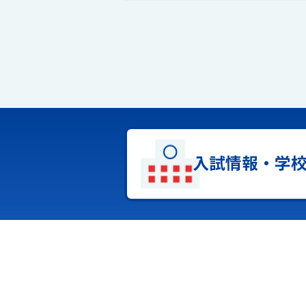
入試情報・学